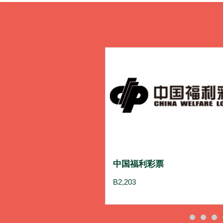
中国福利彩票
B2,203