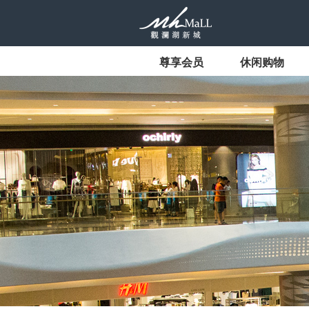
尊享会员
休闲购物