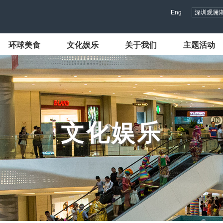
Eng
深圳观澜
环球美食
文化娱乐
关于我们
主题活动
文化娱乐