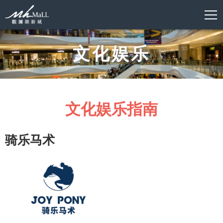
文化娱乐
文化娱乐指南
骑乐马术