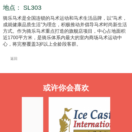
地点：
SL303
骑乐马术是全国连锁的马术运动和马术生活品牌，以“马术，
成就健康品质生活”为理念，积极推动并倡导马术时尚新生活
方式。作为骑乐马术重点打造的旗舰店项目，中心占地面积
近1700平方米，是骑乐体系内最大的室内商场马术运动中
心，将完整覆盖3岁以上全龄段客群。
返回
或许你会喜欢