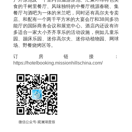
食的千树里餐厅、风味独特的中餐厅桃源春晓、集
餐厅与酒吧为一体的米兰吧，同时还有高尔夫专卖
店、和配有一个两千平方米的大宴会厅和38间多功
能厅的国际商务会议和展览中心。酒店内还设有许
多适合一家大小齐齐享乐的活动设施，例如儿童乐
园、蹦床乐园、迷你高尔夫、迷你动植物园、网球
场、野餐烧烤区等。
订房链接：
https://hotelbooking.missionhillschina.com/
微信公众号-观澜湖度假