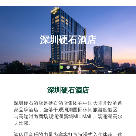
深圳硬石酒店
深圳硬石酒店
深圳硬石酒店是硬石酒店集团在中国大陆开设的首
家品牌酒店，坐落于观澜湖国际休闲旅游度假区，
与高端时尚商场观澜湖新城MH Mall 、观澜湖高尔
夫比邻。
酒店用音乐的力量为宾客打造沉浸式入住体验，这