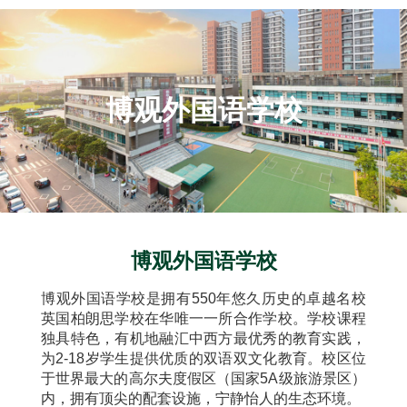
博观外国语学校
博观外国语学校
博观外国语学校是拥有550年悠久历史的卓越名校
英国柏朗思学校在华唯一一所合作学校。学校课程
独具特色，有机地融汇中西方最优秀的教育实践，
为2-18岁学生提供优质的双语双文化教育。校区位
于世界最大的高尔夫度假区（国家5A级旅游景区）
内，拥有顶尖的配套设施，宁静怡人的生态环境。