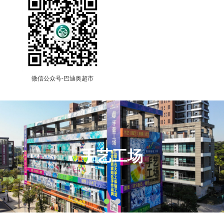
微信公众号-巴迪奥超市
手艺工场