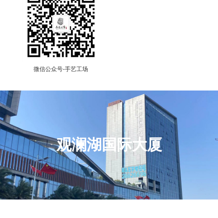
微信公众号-手艺工场
观澜湖国际大厦