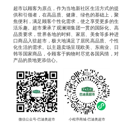
超市以顾客为原点，作为当地新社区生活方式的提
供和引领者，在高品质、健康、绿色的基础上，聚
焦便利，满足顾客个性化需求，使之享受更多的生
活乐趣。超市秉承了观澜湖集团一贯的国际化、高
品质要求，世界各地的时鲜、家居、美食等多种进
口商品入驻超市，极大地满足了居民高品质、个性
化生活的需求。以主题卖场呈现欧美、东南业、日
韩等国家商品，令顾客于购物时尽览各国风情，对
产品的质地更添信心。
微信公众号-巴迪奥超市
小程序商城-巴迪奥超市