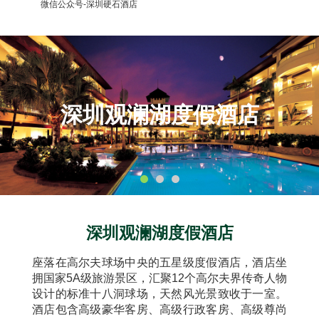
微信公众号-深圳硬石酒店
深圳观澜湖度假酒店
深圳观澜湖度假酒店
座落在高尔夫球场中央的五星级度假酒店，酒店坐
拥国家5A级旅游景区，汇聚12个高尔夫界传奇人物
设计的标准十八洞球场，天然风光景致收于一室。
酒店包含高级豪华客房、高级行政客房、高级尊尚