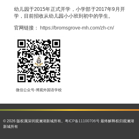
幼儿园于2015年正式开学，小学部于2017年9月开
学，目前招收从幼儿园小小班到初中的学生。
官网链接：
https://bromsgrove-mh.com/zh-cn/
微信公众号-博观外国语学校
© 2026 版权属深圳观澜湖新城所有。
粤ICP备11100706号
最终解释权归观澜湖
新城所有