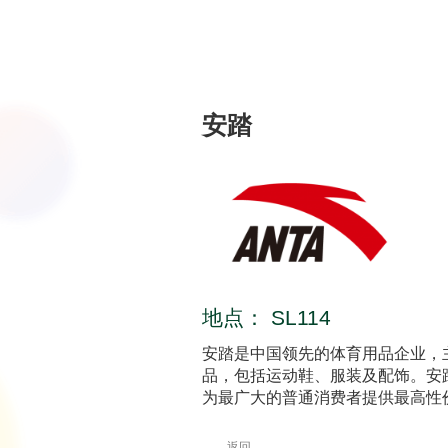
安踏
地点：
SL114
安踏是中国领先的体育用品企业，
品，包括运动鞋、服装及配饰。安
为最广大的普通消费者提供最高性
返回