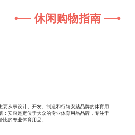
休闲购物指南
主要从事设计、开发、制造和行销安踏品牌的体育用
踏：安踏是定位于大众的专业体育用品品牌，专注于
价比的专业体育用品。