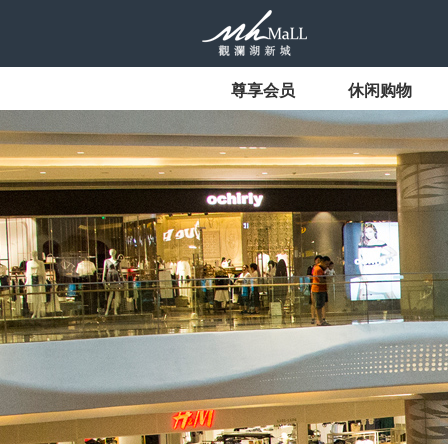
尊享会员
休闲购物