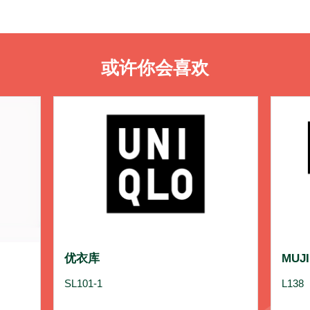
或许你会喜欢
优衣库
MUJI
SL101-1
L138