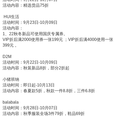
活动内容：精选货品75折
HUI生活
活动时间：9月23日-10月09日
活动内容：
1、22秋冬新品可使用国庆专属券。
VIP折后满2000使用券一张199元 ；VIP折后满4000使用一张
399元 。
D2M
活动时间：9月22日-10月09日
活动内容：秋装新品8折，部分2折起
小猪班纳
活动时间：即日起-10月13日
活动内容：春夏款5折，秋款一件8.8折，三件6.8折
balabala
活动时间：9月28日-10月07日
活动内容：秋季服装全场3件79折，鞋品69折