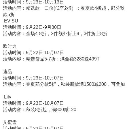
活动时间：9月23日-10月13日
活动内容：精选款一口价(低至2折）；春夏款4折起，部分秋
款5折
EVISU
活动时间：9月22日-9月30日
活动内容：全场4-8折，2件额外折上9，3件折上8折
欧时力
活动时间：9月22日-10月07日
活动内容：精选货品5-7折；满金额3280送499T
速品
活动时间：9月23日-10月07日
活动内容：春夏部分款5折，秋装新款满1500减200，可叠加
Lily
活动时间：9月23日-10月07日
活动内容：秋装8折起，满800减120
艾蜜雪
活动时间：9月22日-10月07日