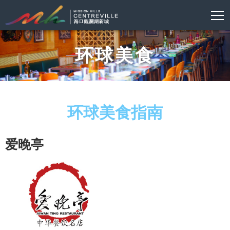
环球美食
环球美食指南
爱晚亭