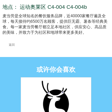
地点：
运动奥莱区 C4-004 C4-004b
麦当劳是全球知名的餐饮服务品牌，近40000家餐厅遍及全
球，每天接待约6500万名顾客，提供巨无霸、薯条等经典美
食。每一家麦当劳餐厅都立足本地社区，供应安心、高品质
的美味，并致力于为社区和地球带来更多美好。
返回
或许你会喜欢