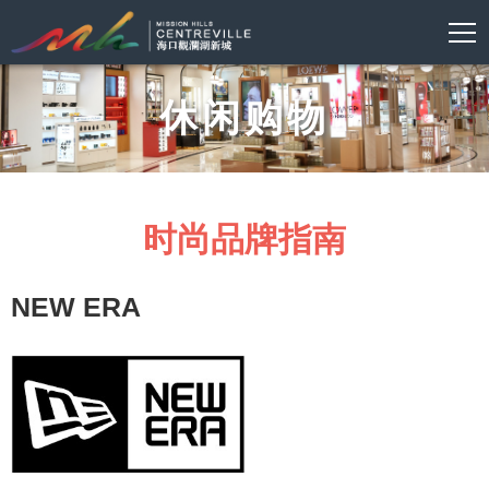
休闲购物
时尚品牌指南
NEW ERA