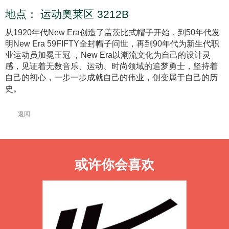
地点：
运动奥莱区 3212B
从1920年代New Era创造了盖茨比式帽子开始，到50年代发
明New Era 59FIFTY全封帽子问世，再到90年代为新生代职
业运动员加冕王冠 ，New Era以潮流文化为自己的设计灵
感，见证着无数音乐、运动、时尚领域的追梦勇士，坚持着
自己的初心，一步一步成就自己的伟业，创变属于自己的历
史。
返回
或许你会喜欢